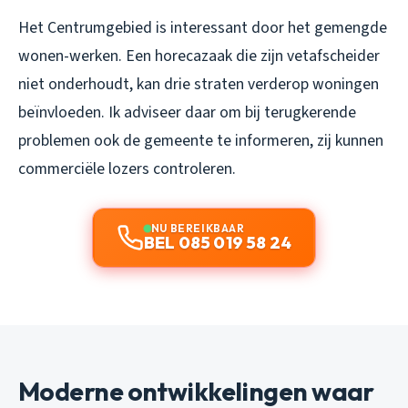
Het Centrumgebied is interessant door het gemengde
wonen-werken. Een horecazaak die zijn vetafscheider
niet onderhoudt, kan drie straten verderop woningen
beïnvloeden. Ik adviseer daar om bij terugkerende
problemen ook de gemeente te informeren, zij kunnen
commerciële lozers controleren.
NU BEREIKBAAR
BEL 085 019 58 24
Moderne ontwikkelingen waar