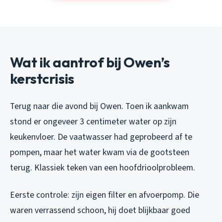
Wat ik aantrof bij Owen’s
kerstcrisis
Terug naar die avond bij Owen. Toen ik aankwam
stond er ongeveer 3 centimeter water op zijn
keukenvloer. De vaatwasser had geprobeerd af te
pompen, maar het water kwam via de gootsteen
terug. Klassiek teken van een hoofdrioolprobleem.
Eerste controle: zijn eigen filter en afvoerpomp. Die
waren verrassend schoon, hij doet blijkbaar goed