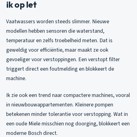
ik op let
Vaatwassers worden steeds slimmer. Nieuwe
modellen hebben sensoren die waterstand,
temperatuur en zelfs troebelheid meten. Dat is
geweldig voor efficiëntie, maar maakt ze ook
gevoeliger voor verstoppingen. Een verstopt filter
triggert direct een foutmelding en blokkeert de
machine.
Ik zie ook een trend naar compactere machines, vooral
in nieuwbouwappartementen. Kleinere pompen
betekenen minder tolerantie voor verstopping. Wat in
een oude Miele misschien nog doorging, blokkeert een
moderne Bosch direct.