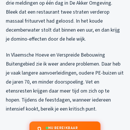
drie meldingen op één dag in De Akker Omgeving.
Bleek dat een restaurant twee straten verderop
massaal frituurvet had geloosd. In het koude
decemberwater stolt dat binnen een uur, en dan krijg
je domino-effecten door de hele wijk.
In Vlaemsche Hoeve en Verspreide Bebouwing
Buitengebied zie ik weer andere problemen. Daar heb
je vaak langere aanvoerleidingen, oudere PE-buizen uit
de jaren 70, en minder doorspoeling. Vet en
etensresten krijgen daar meer tijd om zich op te
hopen. Tijdens de feestdagen, wanneer iedereen
intensief kookt, bereik je een kritisch punt.
NU BEREIKBAAR