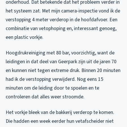
onderhoud. Dat betekende dat het probleem verder in
het systeem zat. Met mijn camera-inspectie vond ik de
verstopping 4 meter verderop in de hoofdafvoer. Een
combinatie van vetophoping en, interessant genoeg,
een plastic vorkje.
Hoogdrukreiniging met 80 bar, voorzichtig, want de
leidingen in dat deel van Geerpark zijn uit de jaren 70
en kunnen niet tegen extreme druk. Binnen 20 minuten
had ik de verstopping verwijderd. Nog eens 15
minuten om de leiding door te spoelen en te
controleren dat alles weer stroomde.
Het vorkje bleek van de bakkerij verderop te komen.
Die hadden een week eerder hun vetafscheider niet