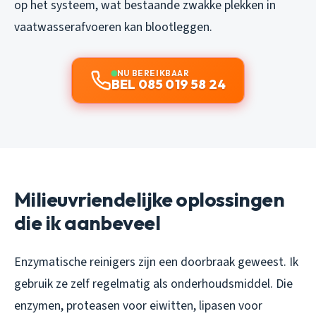
op het systeem, wat bestaande zwakke plekken in
vaatwasserafvoeren kan blootleggen.
NU BEREIKBAAR
BEL 085 019 58 24
Milieuvriendelijke oplossingen
die ik aanbeveel
Enzymatische reinigers zijn een doorbraak geweest. Ik
gebruik ze zelf regelmatig als onderhoudsmiddel. Die
enzymen, proteasen voor eiwitten, lipasen voor