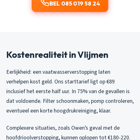
BEL 085 019 58 24
Kostenrealiteit in Vlijmen
Eerlijkheid: een vaatwasserverstopping laten
verhelpen kost geld. Ons starttarief ligt op €89
inclusief het eerste half uur. In 75% van de gevallen is
dat voldoende. Filter schoonmaken, pomp controleren,
eventueel een korte hoogdrukreiniging, klaar.
Complexere situaties, zoals Owen’s geval met de
hoofdrioolverstopping, kunnen oplopen tot €180-220.