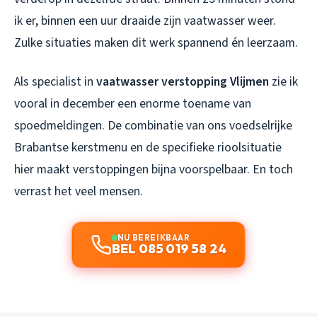
ik er, binnen een uur draaide zijn vaatwasser weer.
Zulke situaties maken dit werk spannend én leerzaam.
Als specialist in
vaatwasser verstopping Vlijmen
zie ik
vooral in december een enorme toename van
spoedmeldingen. De combinatie van ons voedselrijke
Brabantse kerstmenu en de specifieke rioolsituatie
hier maakt verstoppingen bijna voorspelbaar. En toch
verrast het veel mensen.
NU BEREIKBAAR
BEL 085 019 58 24