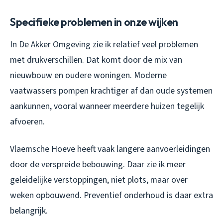
Specifieke problemen in onze wijken
In De Akker Omgeving zie ik relatief veel problemen
met drukverschillen. Dat komt door de mix van
nieuwbouw en oudere woningen. Moderne
vaatwassers pompen krachtiger af dan oude systemen
aankunnen, vooral wanneer meerdere huizen tegelijk
afvoeren.
Vlaemsche Hoeve heeft vaak langere aanvoerleidingen
door de verspreide bebouwing. Daar zie ik meer
geleidelijke verstoppingen, niet plots, maar over
weken opbouwend. Preventief onderhoud is daar extra
belangrijk.