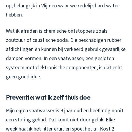
op, belangrijk in Vlijmen waar we redelijk hard water
hebben.
Wat ik afraden is chemische ontstoppers zoals
zoutzuur of caustische soda. Die beschadigen rubber
afdichtingen en kunnen bij verkeerd gebruik gevaarlijke
dampen vormen. In een vaatwasser, een gesloten
systeem met elektronische componenten, is dat echt
geen goed idee.
Preventie: wat ik zelf thuis doe
Mijn eigen vaatwasser is 9 jaar oud en heeft nog nooit
een storing gehad. Dat komt niet door geluk. Elke
week haal ik het filter eruit en spoel het af. Kost 2