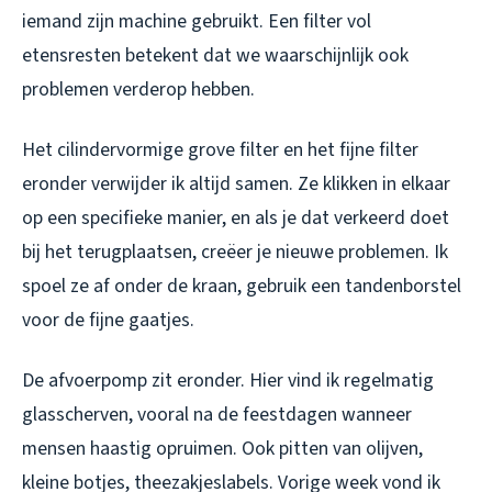
iemand zijn machine gebruikt. Een filter vol
etensresten betekent dat we waarschijnlijk ook
problemen verderop hebben.
Het cilindervormige grove filter en het fijne filter
eronder verwijder ik altijd samen. Ze klikken in elkaar
op een specifieke manier, en als je dat verkeerd doet
bij het terugplaatsen, creëer je nieuwe problemen. Ik
spoel ze af onder de kraan, gebruik een tandenborstel
voor de fijne gaatjes.
De afvoerpomp zit eronder. Hier vind ik regelmatig
glasscherven, vooral na de feestdagen wanneer
mensen haastig opruimen. Ook pitten van olijven,
kleine botjes, theezakjeslabels. Vorige week vond ik