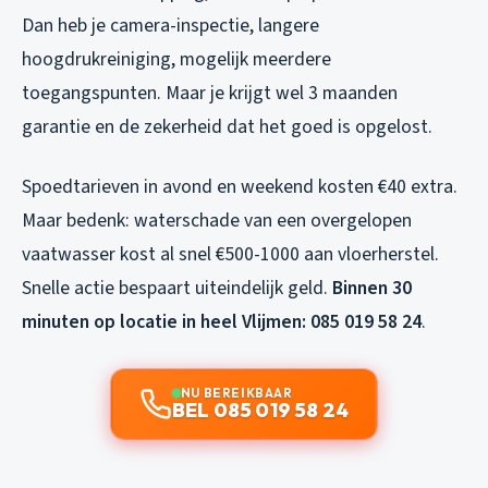
Dan heb je camera-inspectie, langere
hoogdrukreiniging, mogelijk meerdere
toegangspunten. Maar je krijgt wel 3 maanden
garantie en de zekerheid dat het goed is opgelost.
Spoedtarieven in avond en weekend kosten €40 extra.
Maar bedenk: waterschade van een overgelopen
vaatwasser kost al snel €500-1000 aan vloerherstel.
Snelle actie bespaart uiteindelijk geld.
Binnen 30
minuten op locatie in heel Vlijmen: 085 019 58 24
.
NU BEREIKBAAR
BEL 085 019 58 24