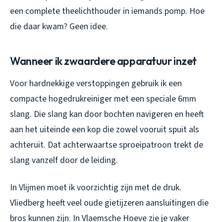
een complete theelichthouder in iemands pomp. Hoe
die daar kwam? Geen idee.
Wanneer ik zwaardere apparatuur inzet
Voor hardnekkige verstoppingen gebruik ik een
compacte hogedrukreiniger met een speciale 6mm
slang. Die slang kan door bochten navigeren en heeft
aan het uiteinde een kop die zowel vooruit spuit als
achteruit. Dat achterwaartse sproeipatroon trekt de
slang vanzelf door de leiding.
In Vlijmen moet ik voorzichtig zijn met de druk.
Vliedberg heeft veel oude gietijzeren aansluitingen die
bros kunnen zijn. In Vlaemsche Hoeve zie je vaker