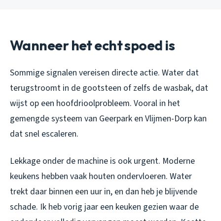
Wanneer het echt spoed is
Sommige signalen vereisen directe actie. Water dat
terugstroomt in de gootsteen of zelfs de wasbak, dat
wijst op een hoofdrioolprobleem. Vooral in het
gemengde systeem van Geerpark en Vlijmen-Dorp kan
dat snel escaleren.
Lekkage onder de machine is ook urgent. Moderne
keukens hebben vaak houten ondervloeren. Water
trekt daar binnen een uur in, en dan heb je blijvende
schade. Ik heb vorig jaar een keuken gezien waar de