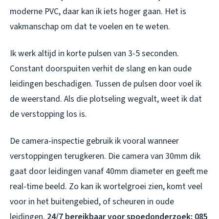
moderne PVC, daar kan ik iets hoger gaan. Het is
vakmanschap om dat te voelen en te weten.
Ik werk altijd in korte pulsen van 3-5 seconden.
Constant doorspuiten verhit de slang en kan oude
leidingen beschadigen. Tussen de pulsen door voel ik
de weerstand. Als die plotseling wegvalt, weet ik dat
de verstopping los is.
De camera-inspectie gebruik ik vooral wanneer
verstoppingen terugkeren. Die camera van 30mm dik
gaat door leidingen vanaf 40mm diameter en geeft me
real-time beeld. Zo kan ik wortelgroei zien, komt veel
voor in het buitengebied, of scheuren in oude
leidingen.
24/7 bereikbaar voor spoedonderzoek: 085