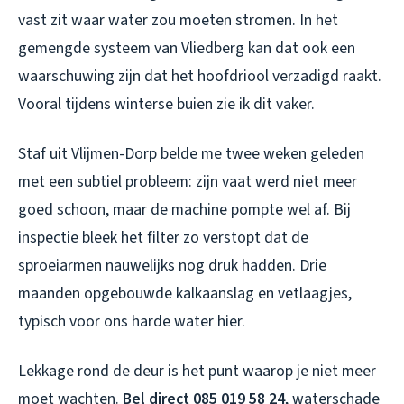
vast zit waar water zou moeten stromen. In het
gemengde systeem van Vliedberg kan dat ook een
waarschuwing zijn dat het hoofdriool verzadigd raakt.
Vooral tijdens winterse buien zie ik dit vaker.
Staf uit Vlijmen-Dorp belde me twee weken geleden
met een subtiel probleem: zijn vaat werd niet meer
goed schoon, maar de machine pompte wel af. Bij
inspectie bleek het filter zo verstopt dat de
sproeiarmen nauwelijks nog druk hadden. Drie
maanden opgebouwde kalkaanslag en vetlaagjes,
typisch voor ons harde water hier.
Lekkage rond de deur is het punt waarop je niet meer
moet wachten.
Bel direct 085 019 58 24
, waterschade