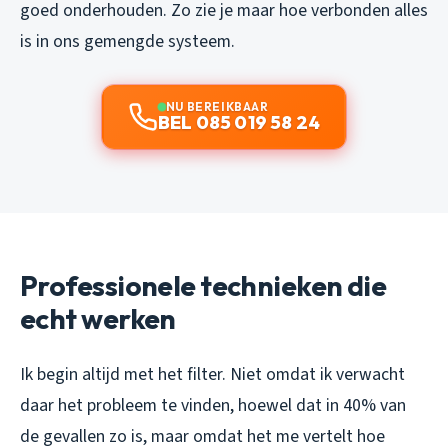
goed onderhouden. Zo zie je maar hoe verbonden alles
is in ons gemengde systeem.
NU BEREIKBAAR
BEL 085 019 58 24
Professionele technieken die
echt werken
Ik begin altijd met het filter. Niet omdat ik verwacht
daar het probleem te vinden, hoewel dat in 40% van
de gevallen zo is, maar omdat het me vertelt hoe