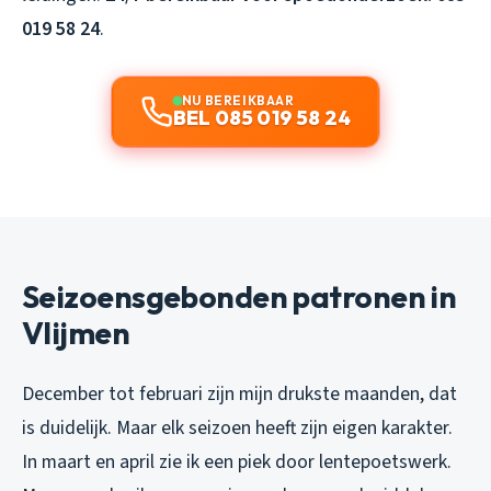
019 58 24
.
NU BEREIKBAAR
BEL 085 019 58 24
Seizoensgebonden patronen in
Vlijmen
December tot februari zijn mijn drukste maanden, dat
is duidelijk. Maar elk seizoen heeft zijn eigen karakter.
In maart en april zie ik een piek door lentepoetswerk.