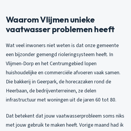
Waarom Vlijmen unieke
vaatwasser problemen heeft
Wat veel inwoners niet weten is dat onze gemeente
een bijzonder gemengd rioleringsysteem heeft. In
Vlijmen-Dorp en het Centrumgebied lopen
huishoudelijke en commerciële afvoeren vaak samen.
Die bakkerij in Geerpark, de horecazaken rond de
Heerbaan, de bedrijventerreinen, ze delen
infrastructuur met woningen uit de jaren 60 tot 80.
Dat betekent dat jouw vaatwasserprobleem soms niks
met jouw gebruik te maken heeft. Vorige maand had ik