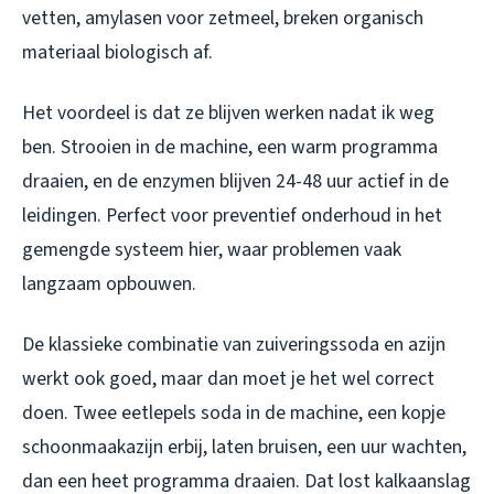
vetten, amylasen voor zetmeel, breken organisch
materiaal biologisch af.
Het voordeel is dat ze blijven werken nadat ik weg
ben. Strooien in de machine, een warm programma
draaien, en de enzymen blijven 24-48 uur actief in de
leidingen. Perfect voor preventief onderhoud in het
gemengde systeem hier, waar problemen vaak
langzaam opbouwen.
De klassieke combinatie van zuiveringssoda en azijn
werkt ook goed, maar dan moet je het wel correct
doen. Twee eetlepels soda in de machine, een kopje
schoonmaakazijn erbij, laten bruisen, een uur wachten,
dan een heet programma draaien. Dat lost kalkaanslag