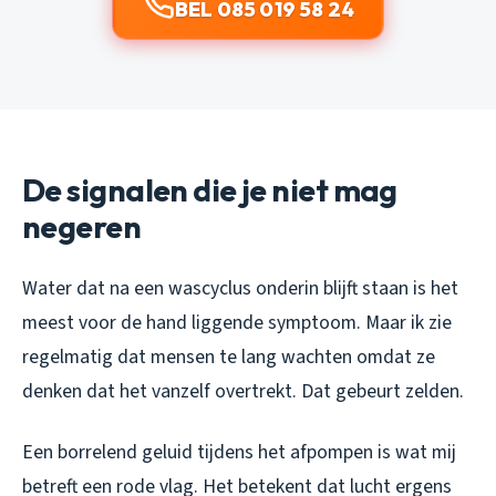
BEL 085 019 58 24
De signalen die je niet mag
negeren
Water dat na een wascyclus onderin blijft staan is het
meest voor de hand liggende symptoom. Maar ik zie
regelmatig dat mensen te lang wachten omdat ze
denken dat het vanzelf overtrekt. Dat gebeurt zelden.
Een borrelend geluid tijdens het afpompen is wat mij
betreft een rode vlag. Het betekent dat lucht ergens