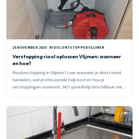
25 NOVEMBER 2025 · RIOOL ONTSTOPPEN VLIJMEN
Verstopping riool oplossen Vlijmen: wanneer
en hoe?
Rioolverstopping in Vlijmen? Leer wanneer je direct moet
handelen, wat professionele hulp kost en hoe je
verstoppingen voorkomt. 24/7 spoedhulp beschikbaar met
vast vooraftarief.