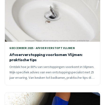
6 DECEMBER 2025 · AFVOER VERSTOPT VLIJMEN
Afvoerverstopping voorkomen Vlijmen:
praktische tips
Ontdek hoe je 80% van verstoppingen voorkomt in Vlijmen.
Wijk-specifiek advies van een ontstoppingspecialist met 25
jaar ervaring. Van keuken tot badkamer, praktische tips die
écht werken.