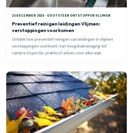
15 DECEMBER 2025 · GOOTSTEEN ONTSTOPPEN VLIJMEN
Preventief reinigen leidingen Vlijmen:
verstoppingen voorkomen
Ontdek hoe preventief reinigen van leidingen in Vlijmen
verstoppingen voorkomt. Van hoogdrukreiniging tot
camera-inspectie: praktisch advies voor elke wijk.