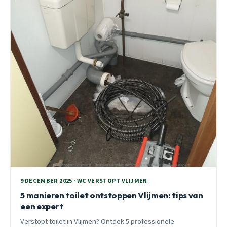
9 DECEMBER 2025 · WC VERSTOPT VLIJMEN
5 manieren toilet ontstoppen Vlijmen: tips van
een expert
Verstopt toilet in Vlijmen? Ontdek 5 professionele