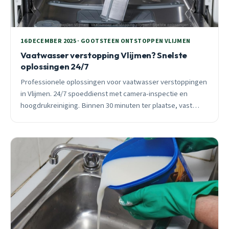
16 DECEMBER 2025 · GOOTSTEEN ONTSTOPPEN VLIJMEN
Vaatwasser verstopping Vlijmen? Snelste
oplossingen 24/7
Professionele oplossingen voor vaatwasser verstoppingen
in Vlijmen. 24/7 spoeddienst met camera-inspectie en
hoogdrukreiniging. Binnen 30 minuten ter plaatse, vast
tarief vooraf, 3 maanden garantie.