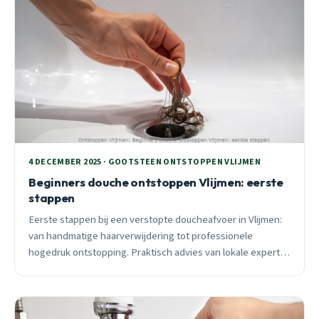
4 DECEMBER 2025 · GOOTSTEEN ONTSTOPPEN VLIJMEN
Beginners douche ontstoppen Vlijmen: eerste
stappen
Eerste stappen bij een verstopte doucheafvoer in Vlijmen:
van handmatige haarverwijdering tot professionele
hogedruk ontstopping. Praktisch advies van lokale expert
met 25 jaar ervaring.