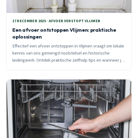
17 DECEMBER 2025 · AFVOER VERSTOPT VLIJMEN
Een afvoer ontstoppen Vlijmen: praktische
oplossingen
Effectief een afvoer ontstoppen in Vlijmen vraagt om lokale
kennis van ons gemengd rioolstelsel en historische
leidingwerk. Ontdek praktische zelfhulp tips en wanneer je
beter een specialist belt.