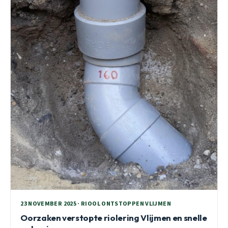
23 NOVEMBER 2025 · RIOOL ONTSTOPPEN VLIJMEN
Oorzaken verstopte riolering Vlijmen en snelle