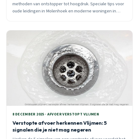
methoden van ontstopper tot hoogdruk. Speciale tips voor
oude leidingen in Molenhoek en moderne woningen in
Geerpark. 24/7 bereikbaar.
8 DECEMBER 2025 · AFVOER VERSTOPT VLIJMEN
Verstopte afvoer herkennen Vlijmen: 5
signalen die je niet mag negeren